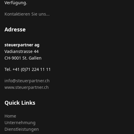
Verfügung.
Kontaktieren Sie uns...
Adresse
steuerpartner ag
Vadianstrasse 44
CH-9001 St. Gallen
Tel. +41 (0)71 224 11 11
info@steuerpartner.ch
www.steuerpartner.ch
Quick Links
Home
Unternehmung
Dienstleistungen