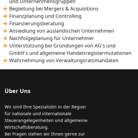
und Unternehmensgruppen
Begleitung bei Mergers & Acquisitions
Finanzplanung und Controlling
Finanzierungsberatung
Ansiedlung von ausländischen Unternehmen
Nachfolgeplanung für Unternehmer
Unterstützung bei Gründungen von AG's und
GmbH's und allgemeine Handelsregistermutationen
Wahrnehmung von Verwaltungsratsmandaten
Über Uns
Wir sind Ihre Spezialistin in der Region
für nationale und internationale
Steuerangelegenheiten und allgemeine
Wirtschaftsberatung.
Bei Fragen stehen wir Ihnen gerne zur