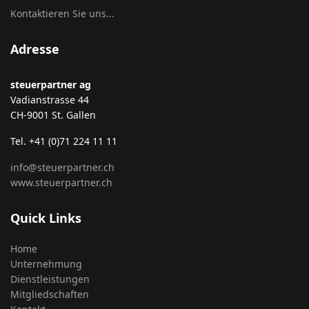
Kontaktieren Sie uns...
Adresse
steuerpartner ag
Vadianstrasse 44
CH-9001 St. Gallen
Tel. +41 (0)71 224 11 11
info@steuerpartner.ch
www.steuerpartner.ch
Quick Links
Home
Unternehmung
Dienstleistungen
Mitgliedschaften