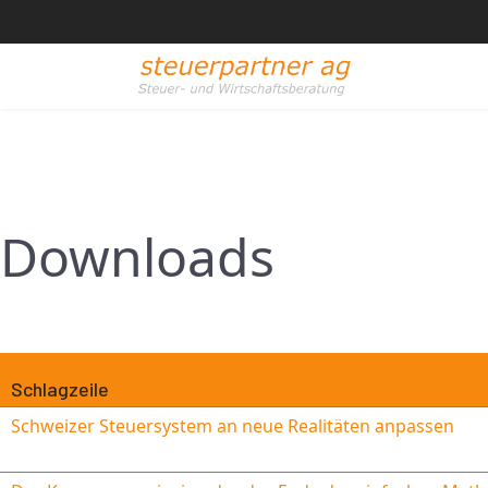
Downloads
Schlagzeile
Schweizer Steuersystem an neue Realitäten anpassen