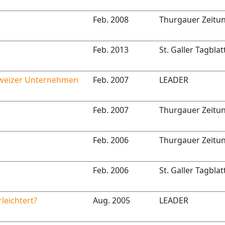
Feb. 2008
Thurgauer Zeitu
Feb. 2013
St. Galler Tagblat
hweizer Unternehmen
Feb. 2007
LEADER
Feb. 2007
Thurgauer Zeitu
Feb. 2006
Thurgauer Zeitu
Feb. 2006
St. Galler Tagblat
leichtert?
Aug. 2005
LEADER