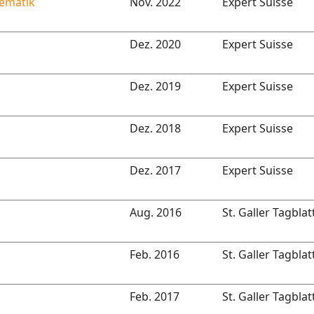
hematik
Nov. 2022
Expert Suisse
Dez. 2020
Expert Suisse
Dez. 2019
Expert Suisse
Dez. 2018
Expert Suisse
Dez. 2017
Expert Suisse
Aug. 2016
St. Galler Tagblat
Feb. 2016
St. Galler Tagblat
Feb. 2017
St. Galler Tagblat