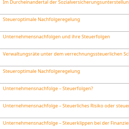
Im Durcheinandertal der Sozialversicherungsunterstellu
Steueroptimale Nachfolgeregelung
Unternehmensnachfolgen und ihre Steuerfolgen
Verwaltungsräte unter dem verrechnungssteuerlichen S
Steueroptimale Nachfolgeregelung
Unternehmensnachfolge – Steuerfolgen?
Unternehmensnachfolge – Steuerliches Risiko oder steue
Unternehmensnachfolge – Steuerklippen bei der Finanzi