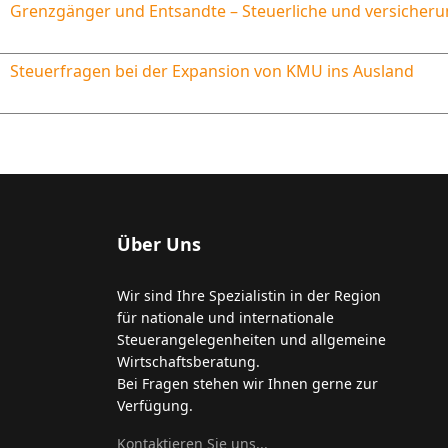
Grenzgänger und Entsandte – Steuerliche und versicheru
Steuerfragen bei der Expansion von KMU ins Ausland
Über Uns
Wir sind Ihre Spezialistin in der Region
für nationale und internationale
Steuerangelegenheiten und allgemeine
Wirtschaftsberatung.
Bei Fragen stehen wir Ihnen gerne zur
Verfügung.
Kontaktieren Sie uns...