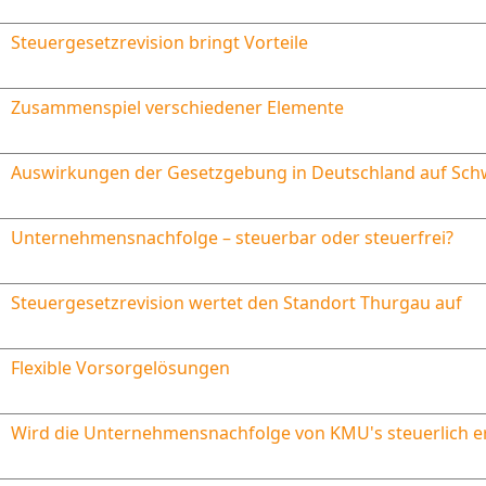
Steuergesetzrevision bringt Vorteile
Zusammenspiel verschiedener Elemente
Auswirkungen der Gesetzgebung in Deutschland auf Sc
Unternehmensnachfolge – steuerbar oder steuerfrei?
Steuergesetzrevision wertet den Standort Thurgau auf
Flexible Vorsorgelösungen
Wird die Unternehmensnachfolge von KMU's steuerlich er