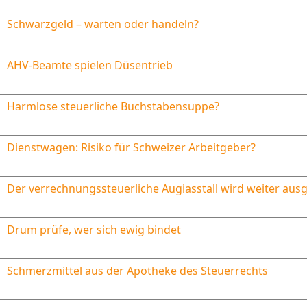
Schwarzgeld – warten oder handeln?
AHV-Beamte spielen Düsentrieb
Harmlose steuerliche Buchstabensuppe?
Dienstwagen: Risiko für Schweizer Arbeitgeber?
Der verrechnungssteuerliche Augiasstall wird weiter aus
Drum prüfe, wer sich ewig bindet
Schmerzmittel aus der Apotheke des Steuerrechts